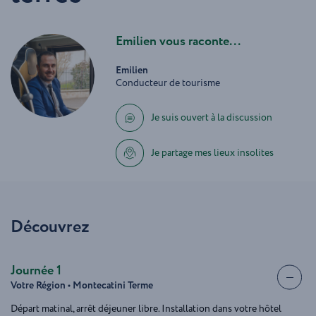
Emilien vous raconte...
Emilien
Conducteur de tourisme
Je suis ouvert à la discussion
Je partage mes lieux insolites
Découvrez
Journée 1
Votre Région • Montecatini Terme
Départ matinal, arrêt déjeuner libre. Installation dans votre hôtel