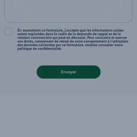
En soumettant ce formulaire, j’accepte que les informations saisies
soient exploitées dans le cadre de la demande de rappel et de la
relation commerciale qui peut en découler. Pour connaitre et exercer
vos droits, notamment de retrait de votre consentement à l’utilisation
des données collectées par ce formulaire, veuillez consulter notre
politique de confidentialité.
Envoyer